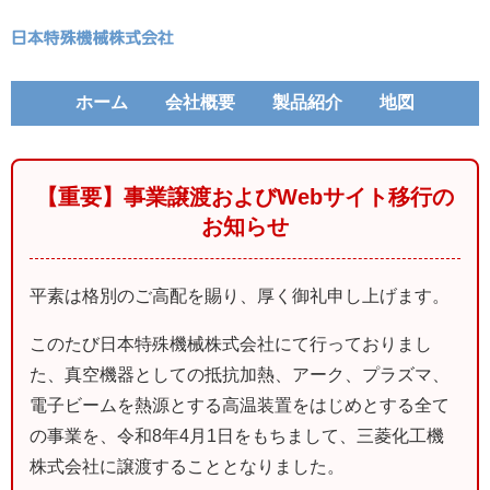
ホーム
会社概要
製品紹介
地図
【重要】事業譲渡およびWebサイト移行の
お知らせ
平素は格別のご高配を賜り、厚く御礼申し上げます。
このたび日本特殊機械株式会社にて行っておりまし
た、真空機器としての抵抗加熱、アーク、プラズマ、
電子ビームを熱源とする高温装置をはじめとする全て
の事業を、令和8年4月1日をもちまして、三菱化工機
株式会社に譲渡することとなりました。