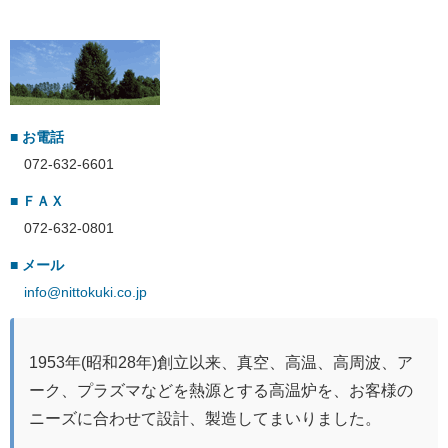
■ お電話
072-632-6601
■ ＦＡＸ
072-632-0801
■ メール
info@nittokuki.co.jp
1953年(昭和28年)創立以来、真空、高温、高周波、ア
ーク、プラズマなどを熱源とする高温炉を、お客様の
ニーズに合わせて設計、製造してまいりました。