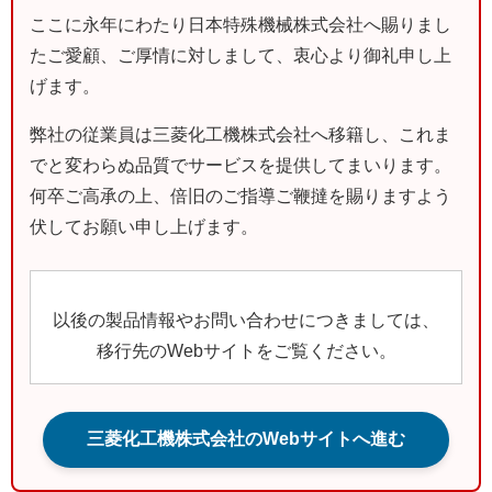
ここに永年にわたり日本特殊機械株式会社へ賜りまし
たご愛顧、ご厚情に対しまして、衷心より御礼申し上
げます。
弊社の従業員は三菱化工機株式会社へ移籍し、これま
でと変わらぬ品質でサービスを提供してまいります。
何卒ご高承の上、倍旧のご指導ご鞭撻を賜りますよう
伏してお願い申し上げます。
以後の製品情報やお問い合わせにつきましては、
移行先のWebサイトをご覧ください。
三菱化工機株式会社のWebサイトへ進む